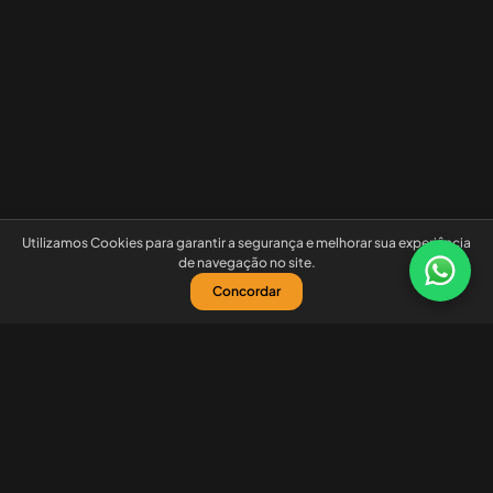
Utilizamos Cookies para garantir a segurança e melhorar sua experiência
de navegação no site.
Concordar