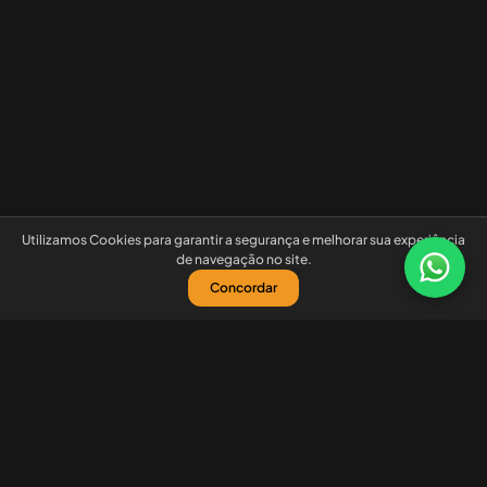
Utilizamos Cookies para garantir a segurança e melhorar sua experiência
de navegação no site.
Concordar