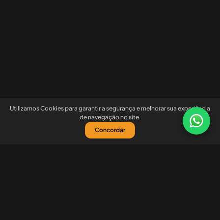
Utilizamos Cookies para garantir a segurança e melhorar sua experiência
de navegação no site.
Concordar