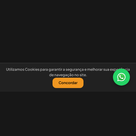
Utilizamos Cookies para garantir a segurança e melhorar sua experiência
de navegação no site.
Concordar