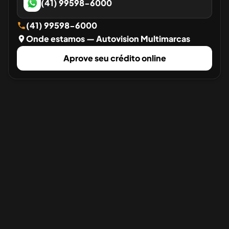
(41) 99598-6000
(41) 99598-6000
Onde estamos
— Autovision Multimarcas
Aprove seu crédito online