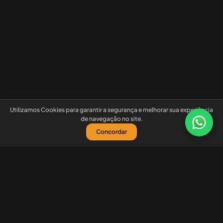
Utilizamos Cookies para garantir a segurança e melhorar sua experiência
de navegação no site.
Concordar